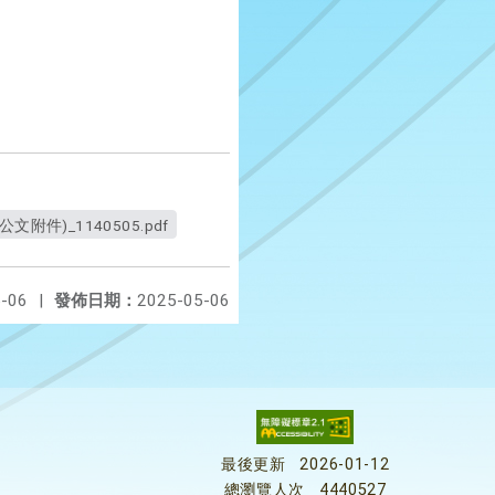
件)_1140505.pdf
-06
|
發佈日期：
2025-05-06
最後更新
2026-01-12
總瀏覽人次
4440527