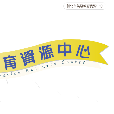
新北市英語教育資源中心
英語競賽
人力資源
生活英語動起來