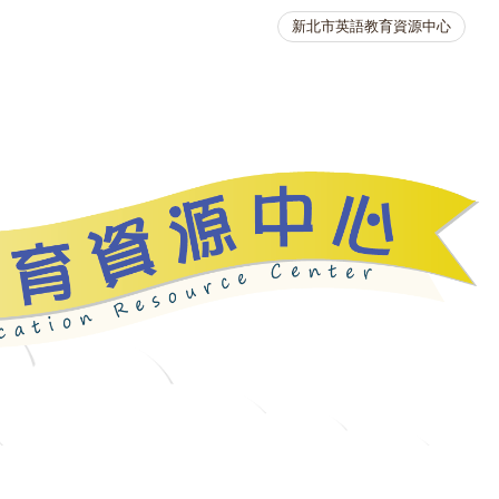
新北市英語教育資源中心
英語競賽
人力資源
生活英語動起來