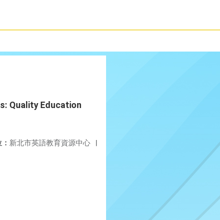
uality Education
位：
新北市英語教育資源中心
|