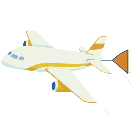
關於我們
最新消息
課程資源
教學