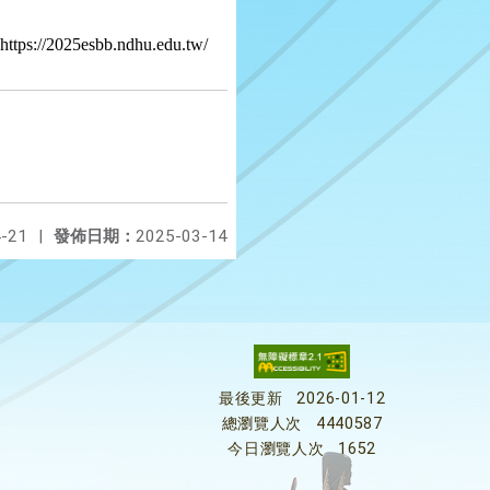
sbb.ndhu.edu.tw/
-21
|
發佈日期：
2025-03-14
最後更新
2026-01-12
總瀏覽人次
4440587
今日瀏覽人次
1652