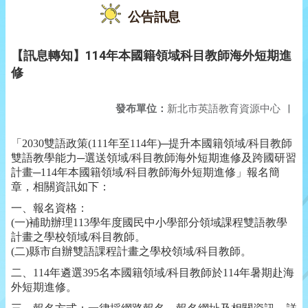
公告訊息
【訊息轉知】114年本國籍領域科目教師海外短期進
修
發布單位：
新北市英語教育資源中心
|
「2030雙語政策(111年至114年)─提升本國籍領域/科目教師
雙語教學能力─選送領域/科目教師海外短期進修及跨國研習
計畫─114年本國籍領域/科目教師海外短期進修」報名簡
章，相關資訊如下：
一、報名資格：
(一)補助辦理113學年度國民中小學部分領域課程雙語教學
計畫之學校領域/科目教師。
(二)縣市自辦雙語課程計畫之學校領域/科目教師。
二、114年遴選395名本國籍領域/科目教師於114年暑期赴海
外短期進修。