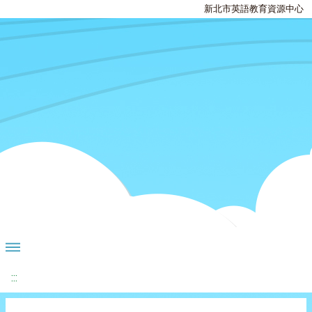
新北市英語教育資源中心
:::