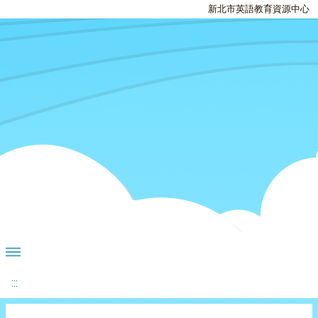
新北市英語教育資源中心
:::