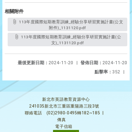
相關附件
113年度國際短期教育訓練_經驗分享研習實施計畫(公文
附件)_1131120.pdf
113年度國際短期教育訓練_經驗分享研習實施計畫(公
文)_1131120.pdf
最後更新日期：
2024-11-20
|
發佈日期：
2024-11-20
點擊率：
352
|
新北市英語教育資源中心
241035新北市三重區重陽路三段3號
聯絡電話
(02)2980-0495轉182~185
|
傳真
電子信箱