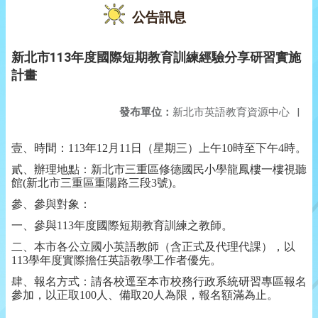
公告訊息
新北市113年度國際短期教育訓練經驗分享研習實施
計畫
發布單位：
新北市英語教育資源中心
|
壹、時間：113年12月11日（星期三）上午10時至下午4時。
貳、辦理地點：新北市三重區修德國民小學龍鳳樓一樓視聽
館(新北市三重區重陽路三段3號)。
參、參與對象：
一、參與113年度國際短期教育訓練之教師。
二、本市各公立國小英語教師（含正式及代理代課），以
113學年度實際擔任英語教學工作者優先。
肆、報名方式：請各校逕至本市校務行政系統研習專區報名
參加，以正取100人、備取20人為限，報名額滿為止。