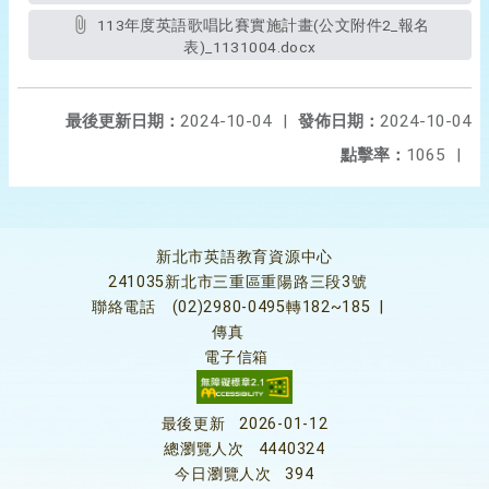
113年度英語歌唱比賽實施計畫(公文附件2_報名
表)_1131004.docx
最後更新日期：
2024-10-04
|
發佈日期：
2024-10-04
點擊率：
1065
|
新北市英語教育資源中心
241035新北市三重區重陽路三段3號
聯絡電話
(02)2980-0495轉182~185
|
傳真
電子信箱
最後更新
2026-01-12
總瀏覽人次
4440324
今日瀏覽人次
394