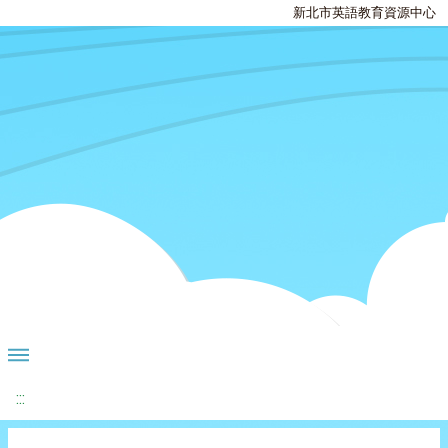
新北市英語教育資源中心
:::