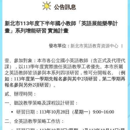
公告訊息
新北市113年度下半年國小教師「英語展能樂學計
畫」系列增能研習 實施計畫
發布單位：
新北市英語教育資源中心
|
壹、參加對象：本市各公立國小英語教師（含正式及代理代
課），以113學年度實際擔任英語教學工者優先。本市所屬
之英語教師皆須參與本系列四項研習，惟可分開報名。（
例
如：113年度第一學期先報名參與其中2項研習，第二學期再
報名參與另外2項研習
）。
貳、辦理時間：
一、聽說教學策略及課程設計研習：
研習日期：
113年10月28日（星期一）9:00~16:00
二、全英語教學策略工作坊：