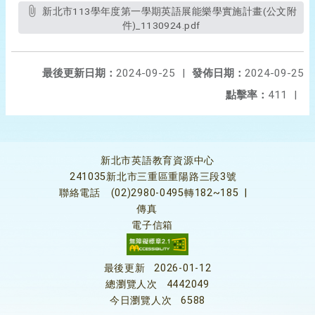
新北市113學年度第一學期英語展能樂學實施計畫(公文附
件)_1130924.pdf
最後更新日期：
2024-09-25
|
發佈日期：
2024-09-25
點擊率：
411
|
新北市英語教育資源中心
241035新北市三重區重陽路三段3號
聯絡電話
(02)2980-0495轉182~185
|
傳真
電子信箱
最後更新
2026-01-12
總瀏覽人次
4442049
今日瀏覽人次
6588