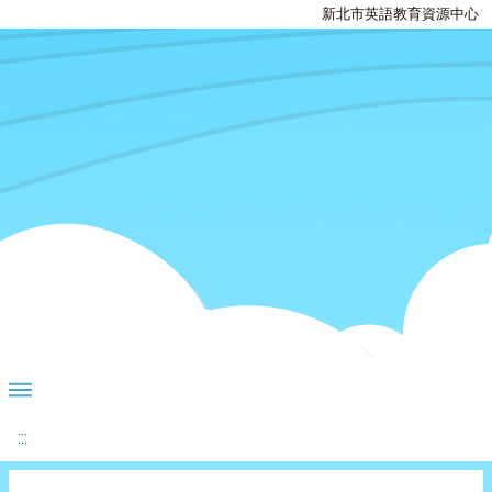
新北市英語教育資源中心
:::