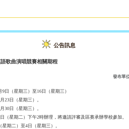
雙語教育
活動花絮
公告訊息
英語歌曲演唱競賽相關期程
發布單
0月9日（星期三）至16日（星期三）
月23日（星期三）。
月30日（星期三）。
19日（星期二）下午2時辦理，將邀請評審及區賽承辦學校參加。
（星期二）至4日（星期三）。