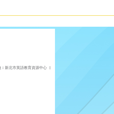
位：
新北市英語教育資源中心
|