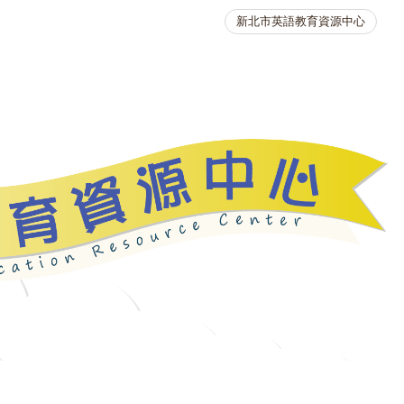
新北市英語教育資源中心
英語競賽
人力資源
生活英語動起來