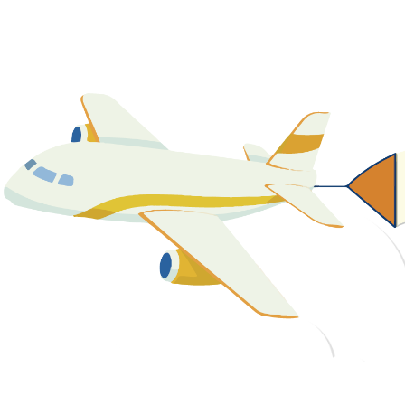
關於我們
最新消息
課程資源
教學