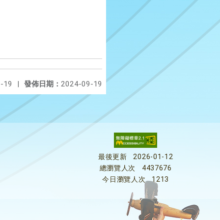
-19
|
發佈日期：
2024-09-19
最後更新
2026-01-12
總瀏覽人次
4437676
今日瀏覽人次
1213