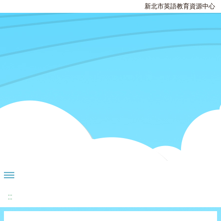
新北市英語教育資源中心
:::