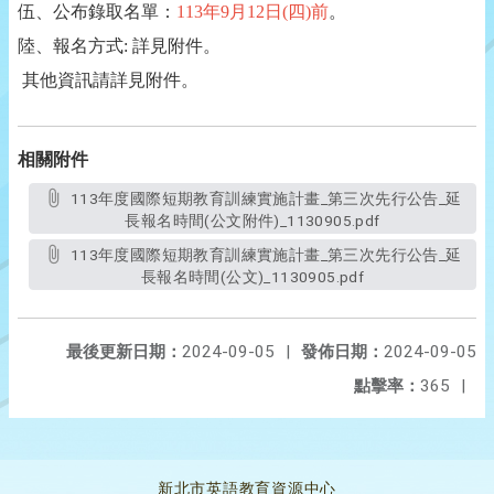
伍、公布錄取名單：
113年9月12日(四)前
。
陸、報名方式: 詳見附件。
其他資訊請詳見附件。
相關附件
113年度國際短期教育訓練實施計畫_第三次先行公告_延
長報名時間(公文附件)_1130905.pdf
113年度國際短期教育訓練實施計畫_第三次先行公告_延
長報名時間(公文)_1130905.pdf
最後更新日期：
2024-09-05
|
發佈日期：
2024-09-05
點擊率：
365
|
新北市英語教育資源中心