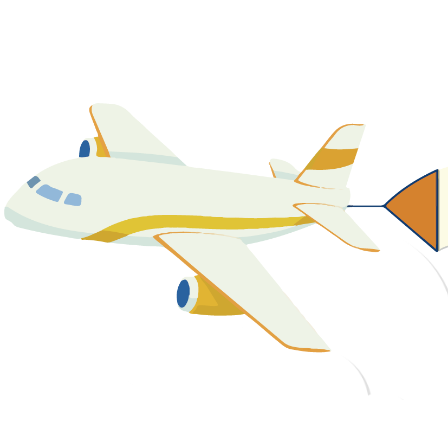
關於我們
最新消息
課程資源
教學