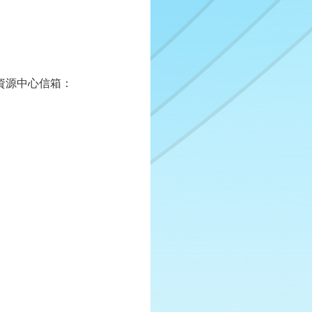
育資源中心信箱：