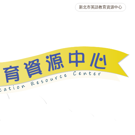
新北市英語教育資源中心
英語競賽
人力資源
生活英語動起來