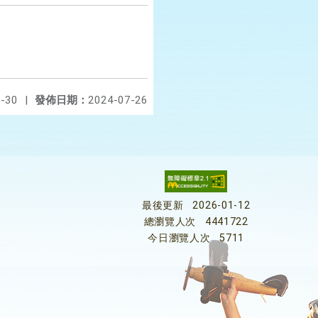
-30
|
發佈日期：
2024-07-26
最後更新
2026-01-12
總瀏覽人次
4441722
今日瀏覽人次
5711