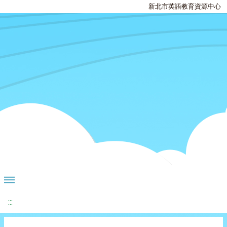
新北市英語教育資源中心
:::