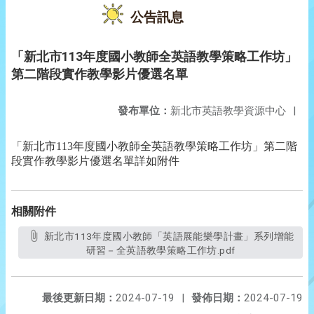
公告訊息
「新北市113年度國小教師全英語教學策略工作坊」
第二階段實作教學影片優選名單
發布單位：
新北市英語教學資源中心
|
「新北市113年度國小教師全英語教學策略工作坊」第二階
段實作教學影片優選名單詳如附件
相關附件
新北市113年度國小教師「英語展能樂學計畫」系列增能
研習－全英語教學策略工作坊.pdf
最後更新日期：
2024-07-19
|
發佈日期：
2024-07-19