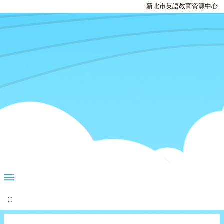
新北市英語教育資源中心
:::