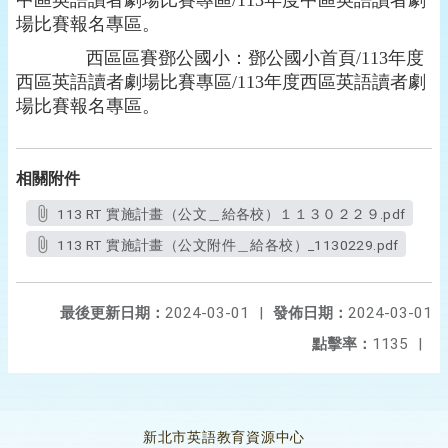
中區英語讀者劇場比賽專區
/113
年度中區英語讀者劇
場比賽報名專區。
西區區賽鄧公國小：鄧公國小首頁
/113
年度
西區英語讀者劇場比賽專區
/113
年度西區英語讀者劇
場比賽報名專區。
相關附件
113 RT 實施計畫（公文＿給各校）１１３０２２９.pdf
113 RT 實施計畫（公文附件＿給各校）_1130229.pdf
最後更新日期：
2024-03-01
|
發佈日期：
2024-03-01
點擊率：
1135
|
新北市英語教育資源中心