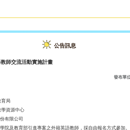
雙語教育
活動花絮
公告訊息
語教師交流活動實施計畫
發布單
教育局
教學資源中心
有限公司
學院及教育部引進專案之外籍英語教師，採自由報名方式參加。