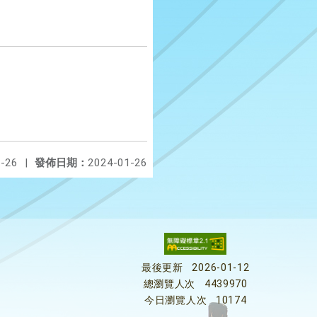
-26
|
發佈日期：
2024-01-26
最後更新
2026-01-12
總瀏覽人次
4439970
今日瀏覽人次
10174