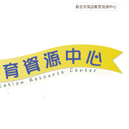
新北市英語教育資源中心
英語競賽
人力資源
生活英語動起來