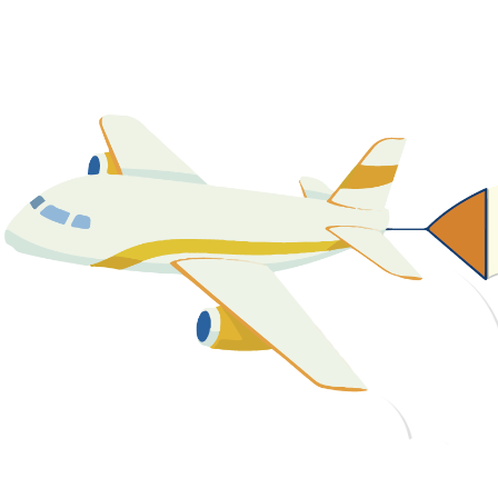
關於我們
最新消息
課程資源
教學