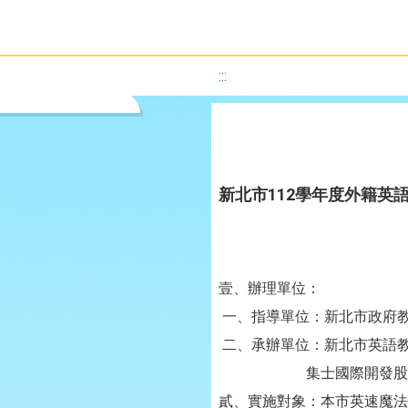
:::
新北市112學年度外籍英
壹、辦理單位：
一、指導單位：新北市政府
二、承辦單位：新北市英語
集士國際開發股份
貳、實施對象：本市英速魔法