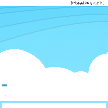
新北市英語教育資源中心
:::