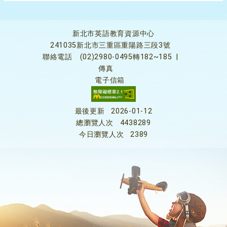
新北市英語教育資源中心
241035新北市三重區重陽路三段3號
聯絡電話
(02)2980-0495轉182~185
|
傳真
電子信箱
最後更新
2026-01-12
總瀏覽人次
4438289
今日瀏覽人次
2389