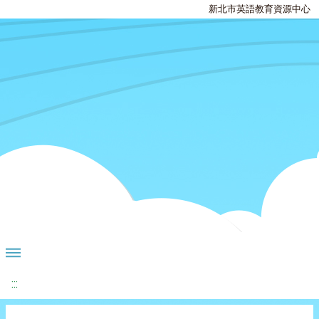
新北市英語教育資源中心
:::