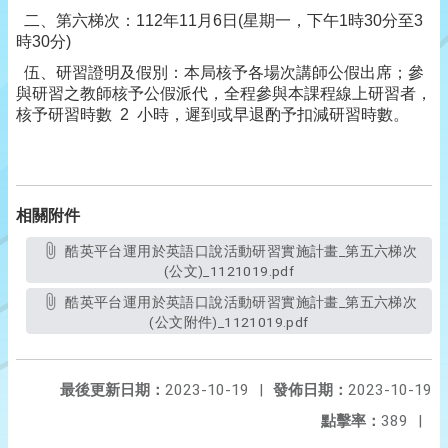
二、第六梯次：112年11月6日(星期一，下午1時30分至3
時30分)
伍、研習證明及假別：本局核予各場次講師公假出席；參
與研習之教師核予公假派代，全程參與本課程線上研習者，
核予研習時數
2
小時，遲到或早退酌予扣減研習時數。
相關附件
酷英平台運用於英語口說活動研習實施計畫_第五六梯次
(公文)_1121019.pdf
酷英平台運用於英語口說活動研習實施計畫_第五六梯次
(公文附件)_1121019.pdf
最後更新日期：
2023-10-19
|
發佈日期：
2023-10-19
點擊率：
389
|