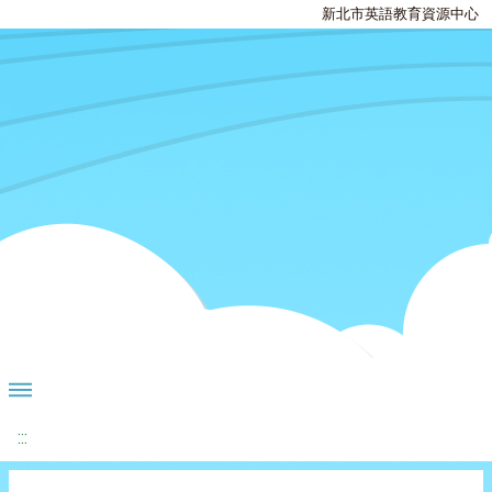
新北市英語教育資源中心
:::