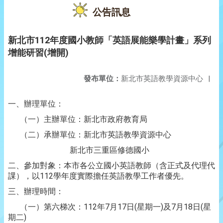
公告訊息
新北市112年度國小教師「英語展能樂學計畫」系列
增能研習(增開)
發布單位：
新北市英語教學資源中心
|
一、辦理單位：
（一）主辦單位：新北市政府教育局
（二）承辦單位：新北市英語教學資源中心
新北市三重區修德國小
二、參加對象：本市各公立國小英語教師（含正式及代理代
課），以112學年度實際擔任英語教學工作者優先。
三、辦理時間：
（一）第六梯次：112年7月17日(星期一)及7月18日(星
期二)