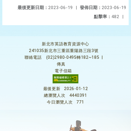
最後更新日期：
2023-06-19
|
發佈日期：
2023-06-19
點擊率：
482
|
新北市英語教育資源中心
241035新北市三重區重陽路三段3號
聯絡電話
(02)2980-0495轉182~185
|
傳真
電子信箱
最後更新
2026-01-12
總瀏覽人次
4440391
今日瀏覽人次
771