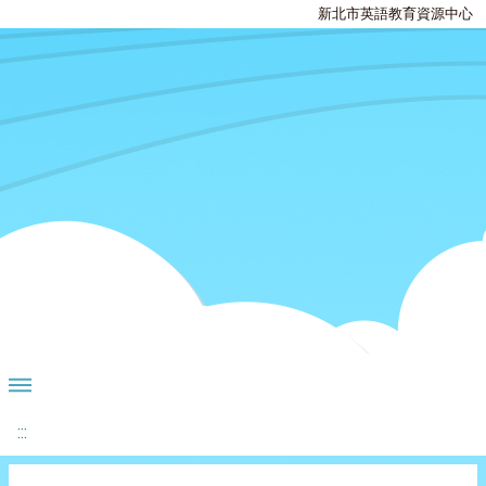
新北市英語教育資源中心
:::