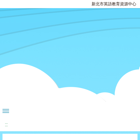
新北市英語教育資源中心
:::