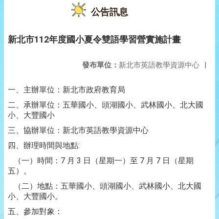
公告訊息
新北市112年度國小夏令雙語學習營實施計畫
發布單位：
新北市英語教學資源中心
|
一、主辦單位：新北市政府教育局
二、承辦單位：五華國小、頭湖國小、武林國小、北大國
小、大豐國小
三、協辦單位：新北市英語教學資源中心
四、辦理時間與地點:
（一）時間：7 月 3 日（星期一）至 7 月 7 日（星期
五）。
（二）地點：五華國小、頭湖國小、武林國小、北大國
小、大豐國小。
五、參加對象：