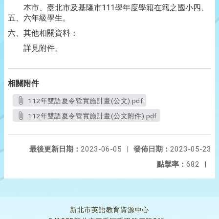
本市、臺北市及基隆市111學年度學籍在籍之國小四、
五、六年級學生。
六、其他相關資料：
詳見附件。
相關附件
112年雙語夏令營實施計畫(公文).pdf
112年雙語夏令營實施計畫(公文附件).pdf
最後更新日期：
2023-06-05
|
發佈日期：
2023-05-23
點擊率：
682
|
新北市英語教育資源中心