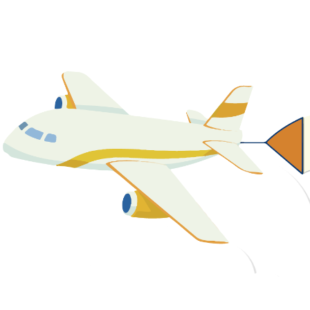
關於我們
最新消息
課程資源
教學