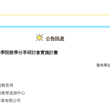
雙語教育
活動花絮
公告訊息
法學院教學分享研討會實施計畫
發布單
府教育局
語教學資源中心
有限公司