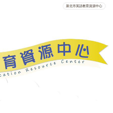
新北市英語教育資源中心
英語競賽
人力資源
生活英語動起來