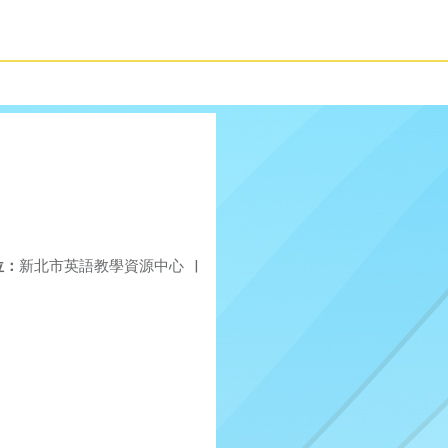
位：
新北市英語教學資源中心
|