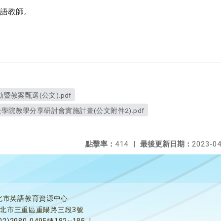
語教師。
動暨教案甄選(公文).pdf
學院教學分享研討會實施計畫(公文附件2).pdf
點擊率：
414
|
最後更新日期：
2023-04
北市英語教育資源中心
5新北市三重區重陽路三段3號