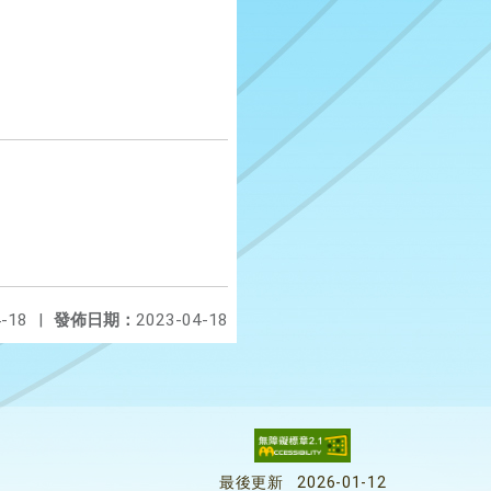
-18
|
發佈日期：
2023-04-18
最後更新
2026-01-12