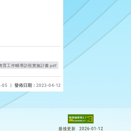
教育工作輔導訪視實施計畫.pdf
-05
|
發佈日期：
2023-04-12
最後更新
2026-01-12