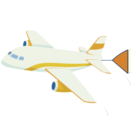
關於我們
最新消息
課程資源
教學