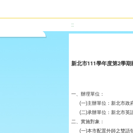
:::
新北市111學年度第2學
一、辦理單位：
(一)主辦單位：新北市政
(二)承辦單位：新北市英
二、實施對象：
(一)本市配置外師之雙語