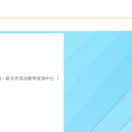
位：
新北市英語教學資源中心
|