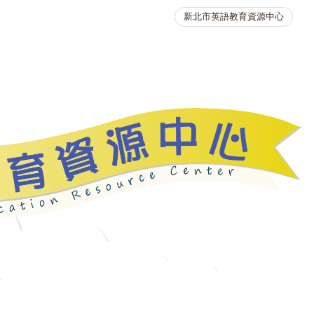
新北市英語教育資源中心
英語競賽
人力資源
生活英語動起來