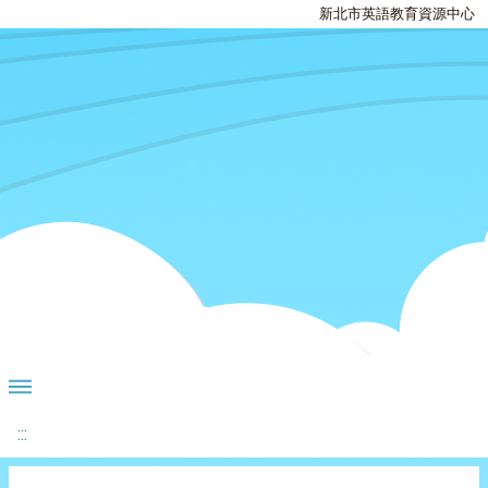
新北市英語教育資源中心
:::