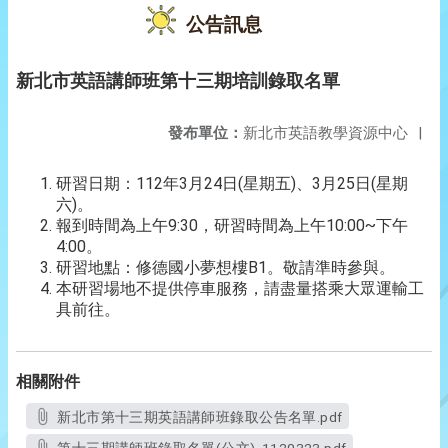
公告訊息
新北市英語講師班第十三期培訓錄取名單
發布單位：
新北市英語教學資源中心
|
研習日期：112年3月24日(星期五)、3月25日(星期
六)。
報到時間為上午9:30，研習時間為上午10:00~下午
4:00。
研習地點：修德國小夢想樓B1。敬請準時參與。
本研習場地不提供停車服務，請盡量搭乘大眾運輸工
具前往。
相關附件
新北市第十三期英語講師班錄取公告名單.pdf