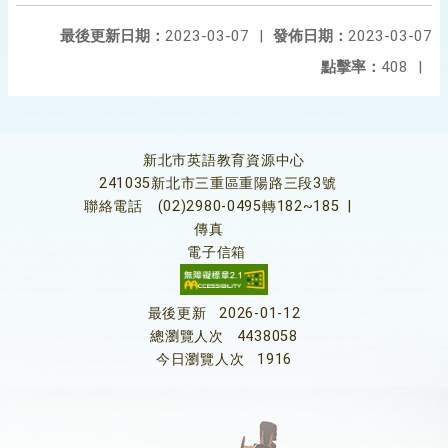
最後更新日期：
2023-03-07
|
發佈日期：
2023-03-07
點擊率：
408
|
新北市英語教育資源中心
241035新北市三重區重陽路三段3號
聯絡電話
(02)2980-0495轉182~185
|
傳真
電子信箱
最後更新
2026-01-12
總瀏覽人次
4438058
今日瀏覽人次
1916