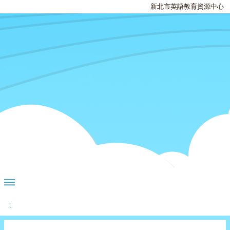
新北市英語教育資源中心
:::