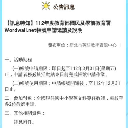
公告訊息
【訊息轉知】112年度教育部國民及學前教育署
Wordwall.net帳號申請邀請及說明
發布單位：
新北市英語教學資源中心
|
一、活動期程
(一)帳號申請期限：即日起至112年3月31日(星期五)
止，申請者務必於活動結束日前完成帳號申請作業。
(二)帳號使用期限：申請帳號開通後，至112年12月31
日止。
二、參加對象：全國現任國中小學英文科專任教師，每校至
多2位教師申請。
三、其他相關資料：
詳見附件。