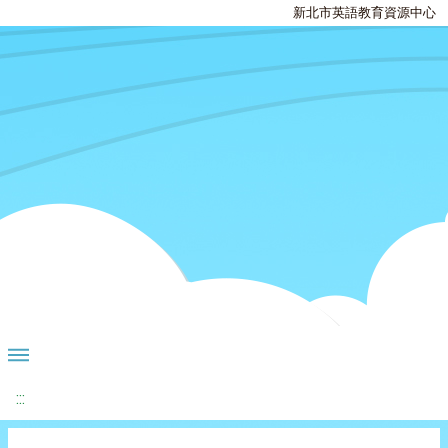
新北市英語教育資源中心
:::