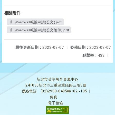
相關附件
WordWall帳號申請(公文).pdf
WordWall帳號申請(公文附件).pdf
最後更新日期：
2023-03-07
|
發佈日期：
2023-03-07
點擊率：
433
|
新北市英語教育資源中心
241035新北市三重區重陽路三段3號
聯絡電話
(02)2980-0495轉182~185
|
傳真
電子信箱