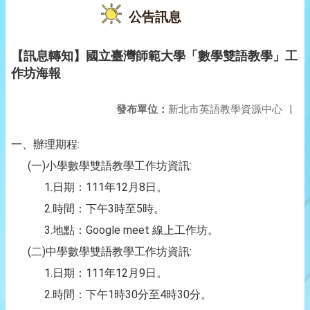
公告訊息
【訊息轉知】國立臺灣師範大學「數學雙語教學」工
作坊海報
發布單位：
新北市英語教學資源中心
|
一、辦理期程:
(一)小學數學雙語教學工作坊資訊:
1.日期：111年12月8日。
2.時間：下午3時至5時。
3.地點：Google meet 線上工作坊。
(二)中學數學雙語教學工作坊資訊:
1.日期：111年12月9日。
2.時間：下午1時30分至4時30分。