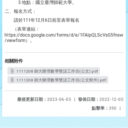
3.地點：國立臺灣師範大學。
二、報名方式：
請於111年12月6日前至表單報名
（表單連結：
https://docs.google.com/forms/d/e/1FAIpQLScVsG5fn
/viewform）。
相關附件
1111208 師大辦理數學雙語工作坊(公文).pdf
1111208 師大辦理數學雙語工作坊(公文附件).pdf
最後更新日期：
2023-06-05
|
發佈日期：
2022-12-05
點擊率：
390
|