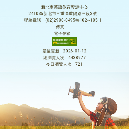
新北市英語教育資源中心
241035新北市三重區重陽路三段3號
聯絡電話
(02)2980-0495轉182~185
|
傳真
電子信箱
最後更新
2026-01-12
總瀏覽人次
4438977
今日瀏覽人次
721