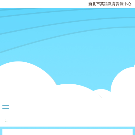
新北市英語教育資源中心
:::