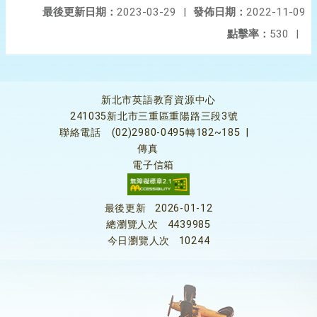
最後更新日期：
2023-03-29
|
發佈日期：
2022-11-09
點擊率：
530
|
新北市英語教育資源中心
241035新北市三重區重陽路三段3號
聯絡電話
(02)2980-0495轉182~185
|
傳真
電子信箱
最後更新
2026-01-12
總瀏覽人次
4439985
今日瀏覽人次
10244