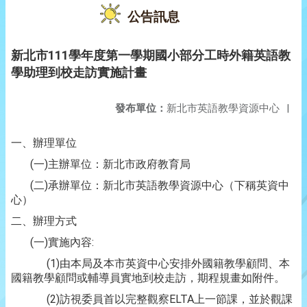
公告訊息
新北市111學年度第一學期國小部分工時外籍英語教
學助理到校走訪實施計畫
發布單位：
新北市英語教學資源中心
|
一、辦理單位
(一)主辦單位：新北市政府教育局
(二)承辦單位：新北市英語教學資源中心（下稱英資中
心）
二、辦理方式
(一)實施內容:
(1)由本局及本市英資中心安排外國籍教學顧問、本
國籍教學顧問或輔導員實地到校走訪，期程規畫如附件。
(2)訪視委員首以完整觀察ELTA上一節課，並於觀課