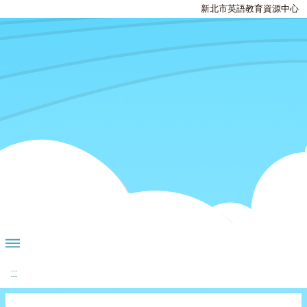
新北市英語教育資源中心
:::