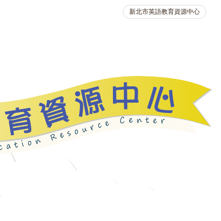
新北市英語教育資源中心
英語競賽
人力資源
生活英語動起來