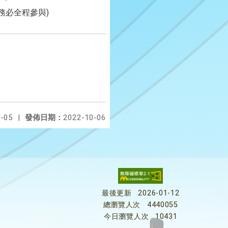
務必全程參與)
-05
|
發佈日期：
2022-10-06
最後更新
2026-01-12
總瀏覽人次
4440055
今日瀏覽人次
10431