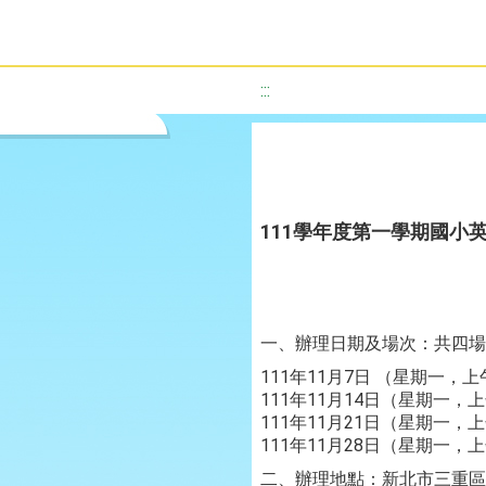
:::
111學年度第一學期國小
一、辦理日期及場次：共四場
111年11月7日 （星期一，
111年11月14日（星期一
111年11月21日（星期一
111年11月28日（星期一
二、辦理地點：新北市三重區