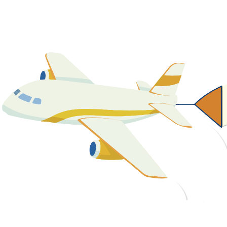
關於我們
最新消息
課程資源
教學