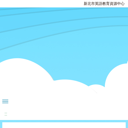
新北市英語教育資源中心
:::