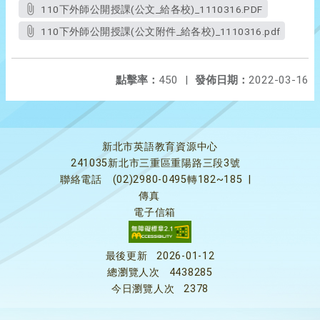
110下外師公開授課(公文_給各校)_1110316.PDF
110下外師公開授課(公文附件_給各校)_1110316.pdf
點擊率：
450
|
發佈日期：
2022-03-16
新北市英語教育資源中心
241035新北市三重區重陽路三段3號
聯絡電話
(02)2980-0495轉182~185
|
傳真
電子信箱
最後更新
2026-01-12
總瀏覽人次
4438285
今日瀏覽人次
2378