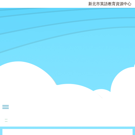
新北市英語教育資源中心
:::