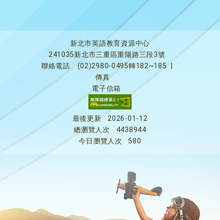
新北市英語教育資源中心
241035新北市三重區重陽路三段3號
聯絡電話
(02)2980-0495轉182~185
|
傳真
電子信箱
最後更新
2026-01-12
總瀏覽人次
4438944
今日瀏覽人次
580