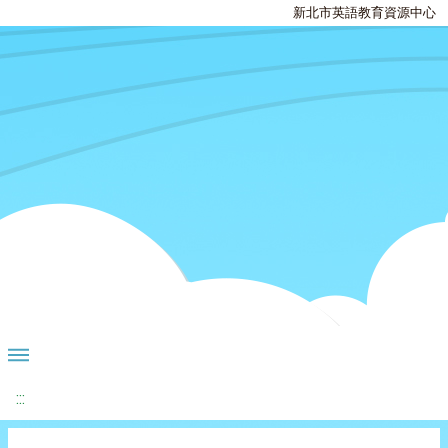
新北市英語教育資源中心
:::