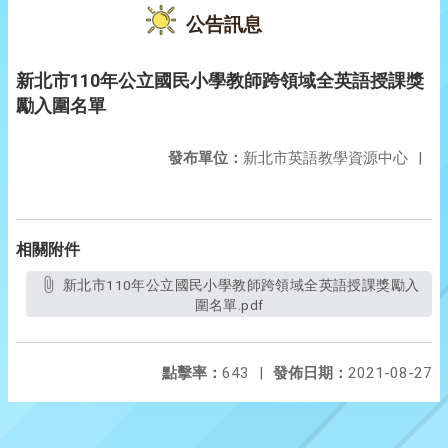
公告訊息
新北市110年公立國民小學教師跨領域全英語授課獎
勵入圍名單
發布單位：
新北市英語教學資源中心
|
相關附件
新北市110年公立國民小學教師跨領域全英語授課獎勵入
圍名單.pdf
點擊率：
643
|
發佈日期：
2021-08-27