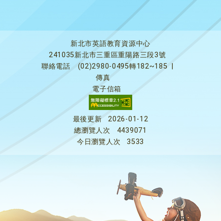
新北市英語教育資源中心
241035新北市三重區重陽路三段3號
聯絡電話
(02)2980-0495轉182~185
|
傳真
電子信箱
最後更新
2026-01-12
總瀏覽人次
4439071
今日瀏覽人次
3533