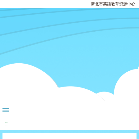
新北市英語教育資源中心
:::