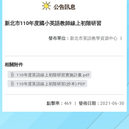
公告訊息
新北市110年度國小英語教師線上初階研習
發布單位：
新北市英語教學資源中心
|
相關附件
110年度英語線上初階研習實施計畫.pdf
110年度英語線上初階研習(抄本).PDF
點擊率：
469
|
發佈日期：
2021-06-30