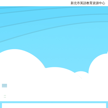
新北市英語教育資源中心
:::