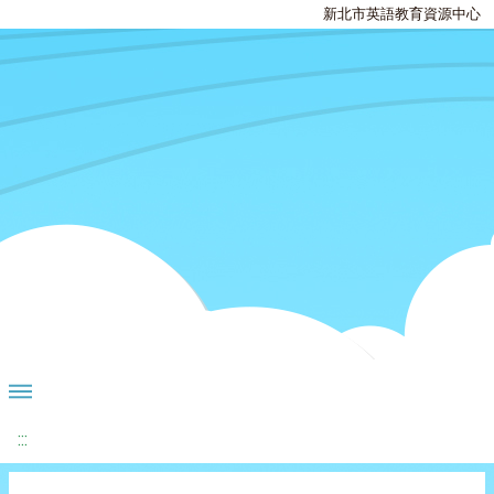
新北市英語教育資源中心
:::