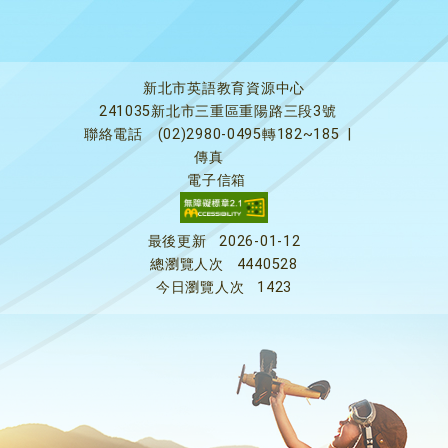
新北市英語教育資源中心
241035新北市三重區重陽路三段3號
聯絡電話
(02)2980-0495轉182~185
|
傳真
電子信箱
最後更新
2026-01-12
總瀏覽人次
4440528
今日瀏覽人次
1423