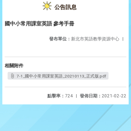
公告訊息
國中小常用課室英語 參考手冊
發布單位：
新北市英語教學資源中心
|
相關附件
7-1_國中小常用課室英語_20210113_正式版.pdf
點擊率：
724
|
發佈日期：
2021-02-22