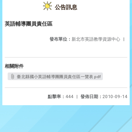
公告訊息
英語輔導團員責任區
發布單位：
新北市英語教學資源中心
|
相關附件
臺北縣國小英語輔導團團員責任區一覽表.pdf
點擊率：
444
|
發佈日期：
2010-09-14