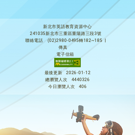
新北市英語教育資源中心
241035新北市三重區重陽路三段3號
聯絡電話
(02)2980-0495轉182~185
|
傳真
電子信箱
最後更新
2026-01-12
總瀏覽人次
4440326
今日瀏覽人次
406