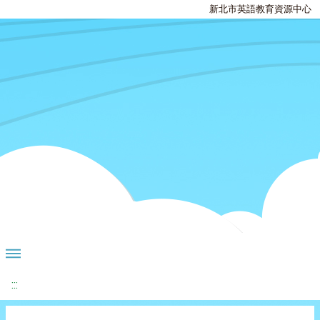
新北市英語教育資源中心
:::