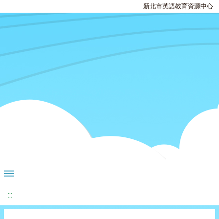
新北市英語教育資源中心
:::