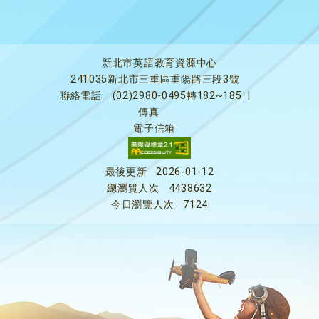
新北市英語教育資源中心
241035新北市三重區重陽路三段3號
聯絡電話
(02)2980-0495轉182~185
|
傳真
電子信箱
最後更新
2026-01-12
總瀏覽人次
4438632
今日瀏覽人次
7124