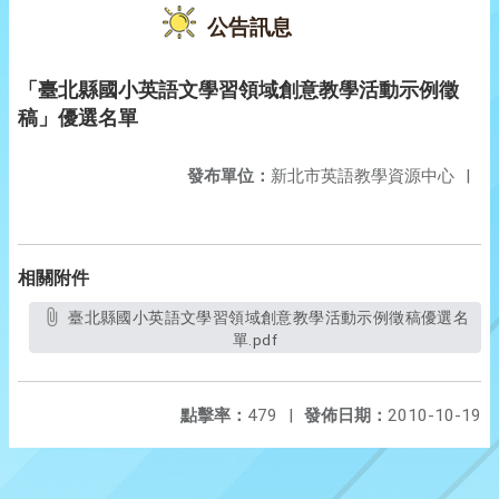
公告訊息
「臺北縣國小英語文學習領域創意教學活動示例徵
稿」優選名單
發布單位：
新北市英語教學資源中心
|
相關附件
臺北縣國小英語文學習領域創意教學活動示例徵稿優選名
單.pdf
點擊率：
479
|
發佈日期：
2010-10-19