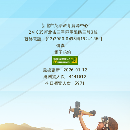
新北市英語教育資源中心
241035新北市三重區重陽路三段3號
聯絡電話
(02)2980-0495轉182~185
|
傳真
電子信箱
最後更新
2026-01-12
總瀏覽人次
4441812
今日瀏覽人次
5971