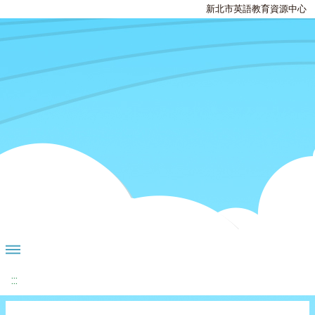
新北市英語教育資源中心
:::