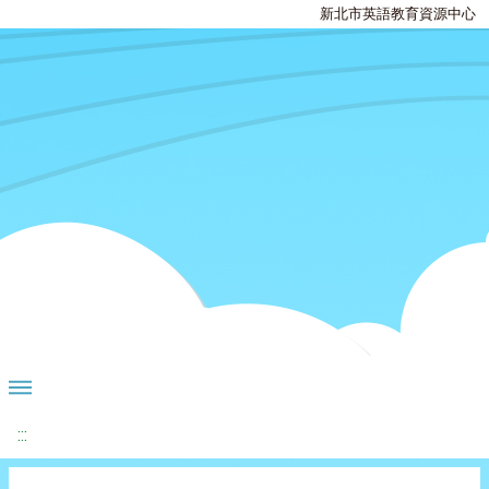
新北市英語教育資源中心
:::