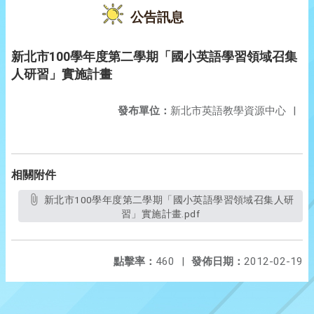
公告訊息
新北市100學年度第二學期「國小英語學習領域召集
人研習」實施計畫
發布單位：
新北市英語教學資源中心
|
相關附件
新北市100學年度第二學期「國小英語學習領域召集人研
習」實施計畫.pdf
點擊率：
460
|
發佈日期：
2012-02-19