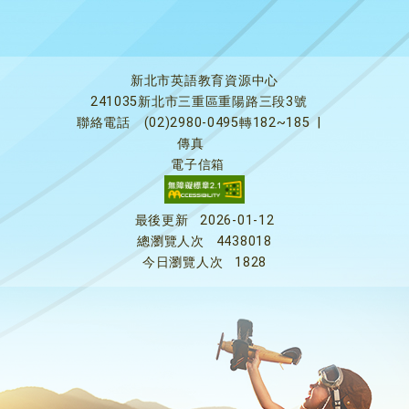
新北市英語教育資源中心
241035新北市三重區重陽路三段3號
聯絡電話
(02)2980-0495轉182~185
|
傳真
電子信箱
最後更新
2026-01-12
總瀏覽人次
4438018
今日瀏覽人次
1828