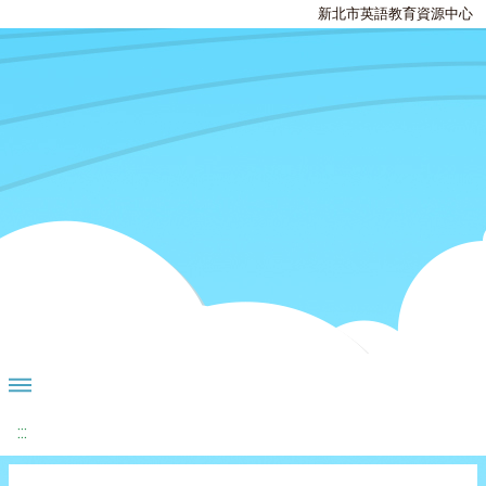
新北市英語教育資源中心
:::