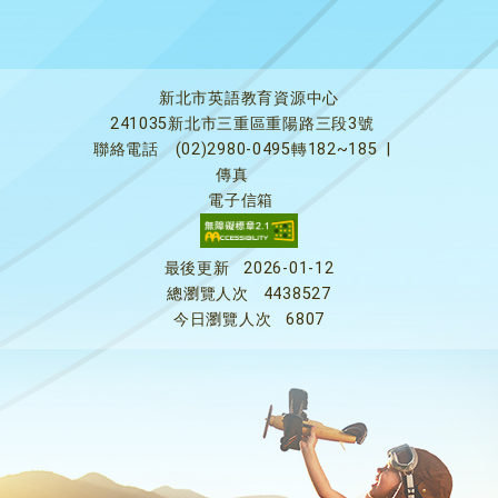
新北市英語教育資源中心
241035新北市三重區重陽路三段3號
聯絡電話
(02)2980-0495轉182~185
|
傳真
電子信箱
最後更新
2026-01-12
總瀏覽人次
4438527
今日瀏覽人次
6807