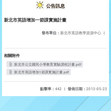
公告訊息
新北市英語增加一節課實施計畫
發布單位：
新北市英語教學資源中心
|
相關附件
新北市公立國民小學教育實驗課程計畫.pdf
新北市英語增加1節課實施計畫.pdf
點擊率：
442
|
發佈日期：
2013-05-23