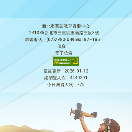
新北市英語教育資源中心
241035新北市三重區重陽路三段3號
聯絡電話
(02)2980-0495轉182~185
|
傳真
電子信箱
最後更新
2026-01-12
總瀏覽人次
4440391
今日瀏覽人次
775