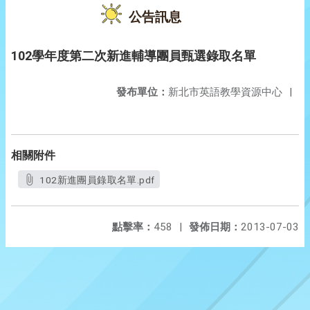
公告訊息
102學年度第二次新進輔導團員甄選錄取名單
發布單位：
新北市英語教學資源中心
|
相關附件
102新進團員錄取名單.pdf
點擊率：
458
|
發佈日期：
2013-07-03