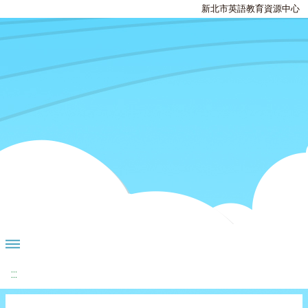
新北市英語教育資源中心
:::