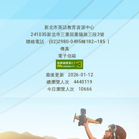
新北市英語教育資源中心
241035新北市三重區重陽路三段3號
聯絡電話
(02)2980-0495轉182~185
|
傳真
電子信箱
最後更新
2026-01-12
總瀏覽人次
4440119
今日瀏覽人次
10666