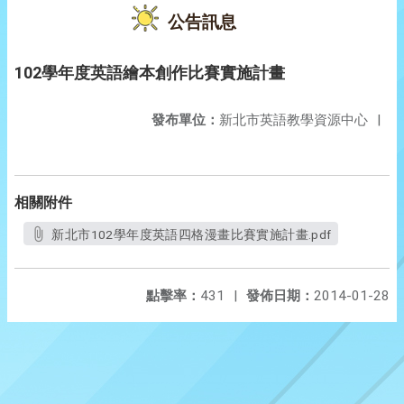
公告訊息
102學年度英語繪本創作比賽實施計畫
發布單位：
新北市英語教學資源中心
|
相關附件
新北市102學年度英語四格漫畫比賽實施計畫.pdf
點擊率：
431
|
發佈日期：
2014-01-28