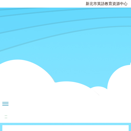
新北市英語教育資源中心
:::