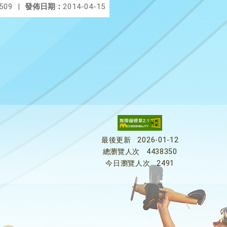
509
|
發佈日期：
2014-04-15
最後更新
2026-01-12
總瀏覽人次
4438350
今日瀏覽人次
2491