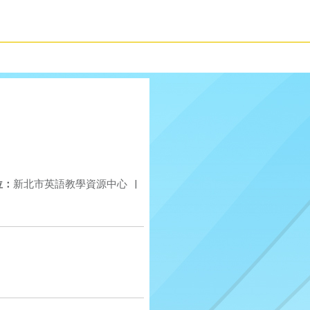
位：
新北市英語教學資源中心
|