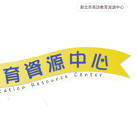
新北市英語教育資源中心
英語競賽
人力資源
生活英語動起來