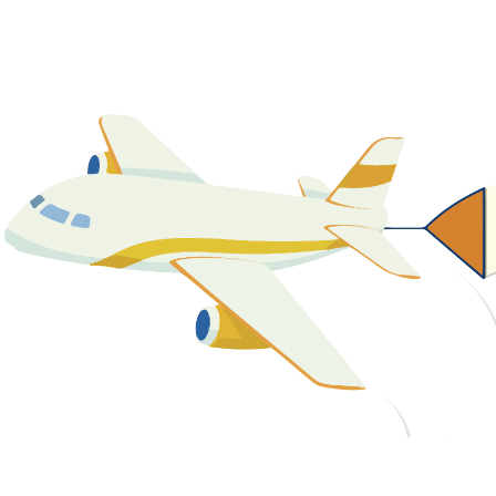
關於我們
最新消息
課程資源
教學