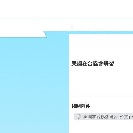
:::
美國在台協會研習
相關附件
美國在台協會研習_公文.pd