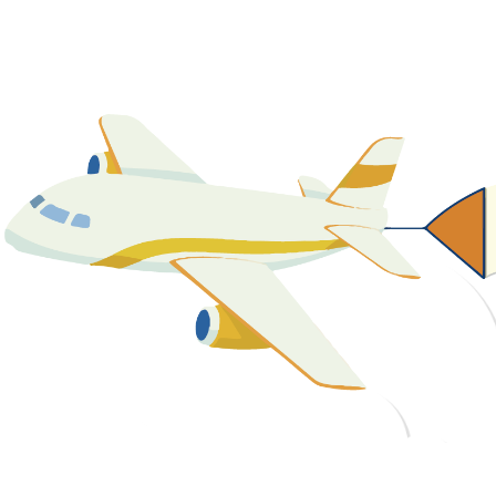
關於我們
最新消息
課程資源
教學