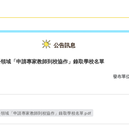
雙語教育
活動花絮
公告訊息
語領域「申請專家教師到校協作」錄取學校名單
發布單
語領域「申請專家教師到校協作」錄取學校名單.pdf