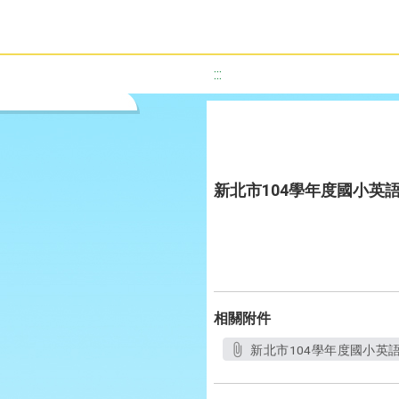
:::
新北市104學年度國小英
相關附件
新北市104學年度國小英