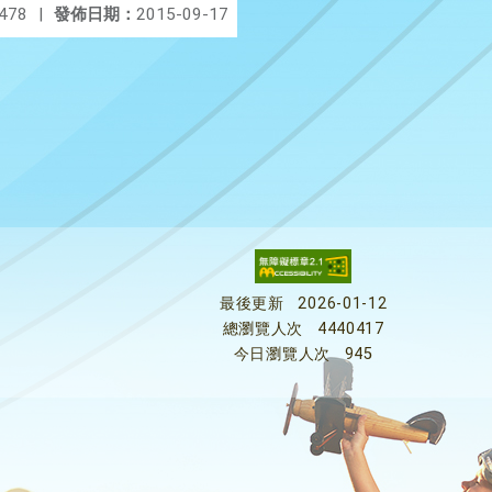
478
|
發佈日期：
2015-09-17
最後更新
2026-01-12
總瀏覽人次
4440417
今日瀏覽人次
945