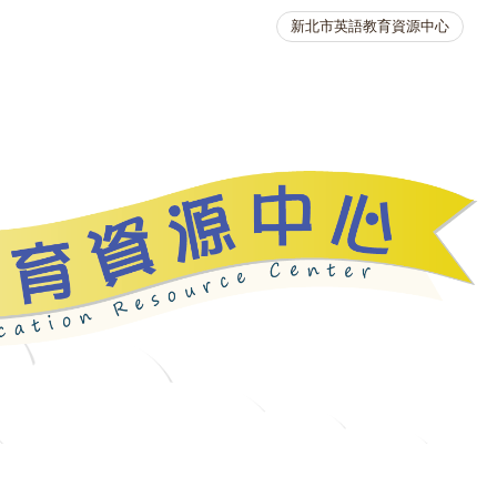
新北市英語教育資源中心
英語競賽
人力資源
生活英語動起來