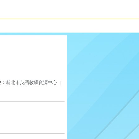
位：
新北市英語教學資源中心
|