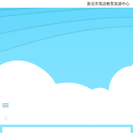
新北市英語教育資源中心
:::