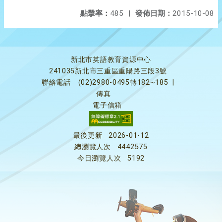
點擊率：
485
|
發佈日期：
2015-10-08
新北市英語教育資源中心
241035新北市三重區重陽路三段3號
聯絡電話
(02)2980-0495轉182~185
|
傳真
電子信箱
最後更新
2026-01-12
總瀏覽人次
4442575
今日瀏覽人次
5192