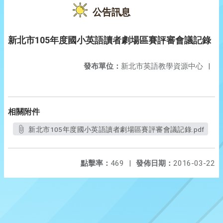
公告訊息
新北市105年度國小英語讀者劇場區賽評審會議記錄
發布單位：
新北市英語教學資源中心
|
相關附件
新北市105年度國小英語讀者劇場區賽評審會議記錄.pdf
點擊率：
469
|
發佈日期：
2016-03-22