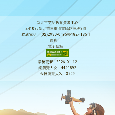
新北市英語教育資源中心
241035新北市三重區重陽路三段3號
聯絡電話
(02)2980-0495轉182~185
|
傳真
電子信箱
最後更新
2026-01-12
總瀏覽人次
4440892
今日瀏覽人次
3729