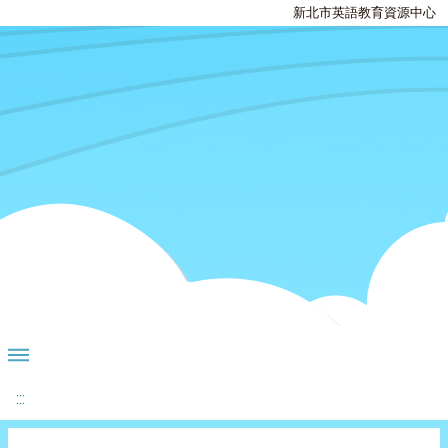
新北市英語教育資源中心
:::