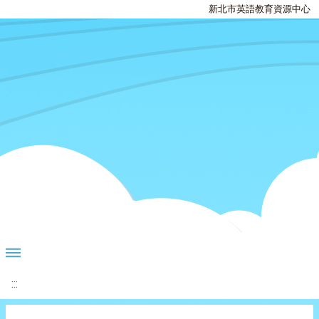
新北市英語教育資源中心
:::