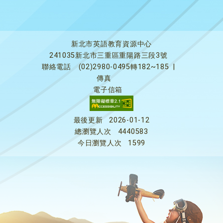
新北市英語教育資源中心
241035新北市三重區重陽路三段3號
聯絡電話
(02)2980-0495轉182~185
|
傳真
電子信箱
最後更新
2026-01-12
總瀏覽人次
4440583
今日瀏覽人次
1599