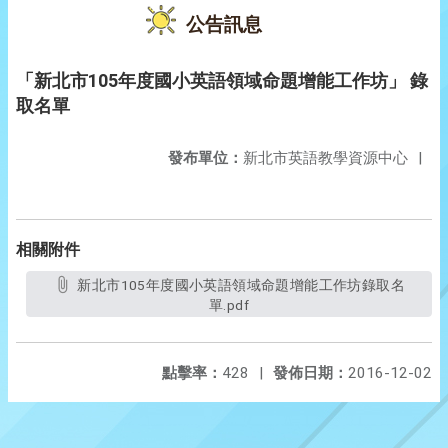
公告訊息
「新北市105年度國小英語領域命題增能工作坊」 錄
取名單
發布單位：
新北市英語教學資源中心
|
相關附件
新北市105年度國小英語領域命題增能工作坊錄取名
單.pdf
點擊率：
428
|
發佈日期：
2016-12-02