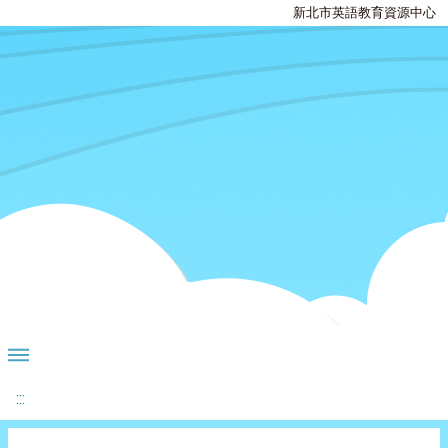
新北市英語教育資源中心
:::