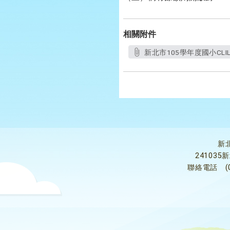
相關附件
新北市105學年度國小CLI
新
24103
聯絡電話
(