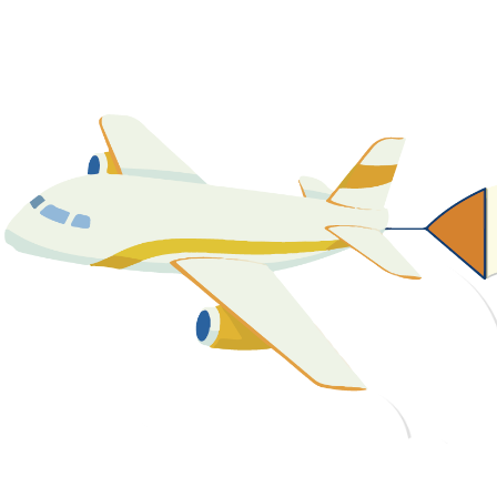
關於我們
最新消息
課程資源
教學