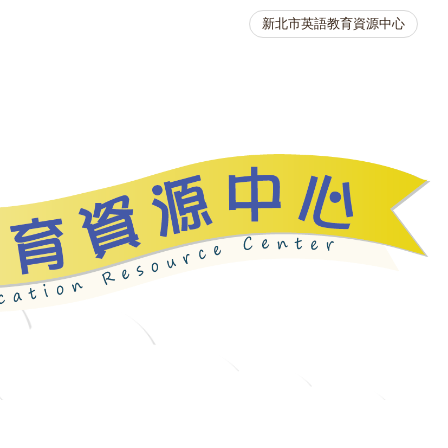
新北市英語教育資源中心
英語競賽
人力資源
生活英語動起來