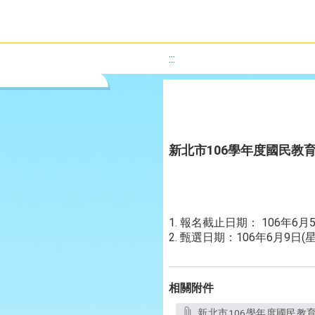
:::
新北市106學年度國民教
1. 報名截止日期： 106年6
2. 甄選日期：106年6月9日
相關附件
新北市106學年度國民教育