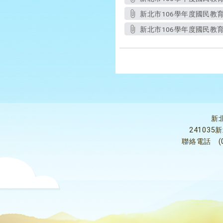
新北市106學年度國民教育
新北市106學年度國民教育
新
24103
聯絡電話
(