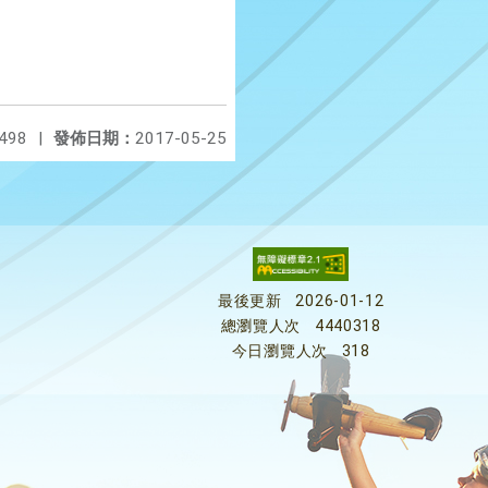
498
|
發佈日期：
2017-05-25
最後更新
2026-01-12
總瀏覽人次
4440318
今日瀏覽人次
318