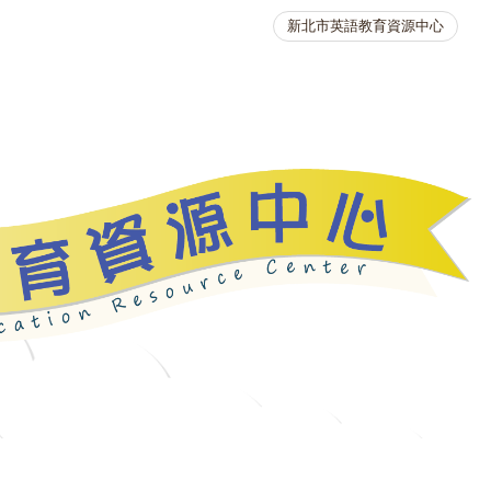
新北市英語教育資源中心
英語競賽
人力資源
生活英語動起來