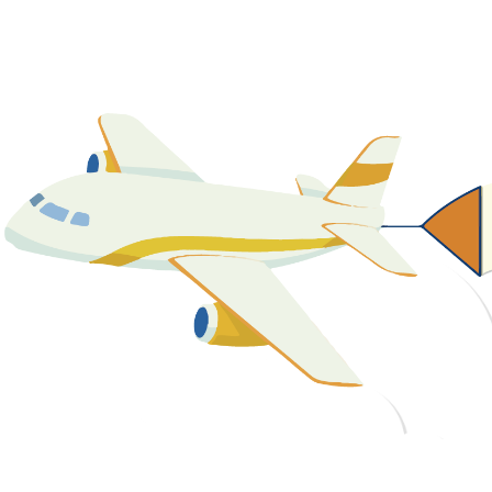
關於我們
最新消息
課程資源
教學