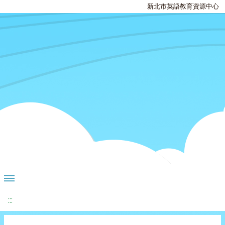
新北市英語教育資源中心
:::