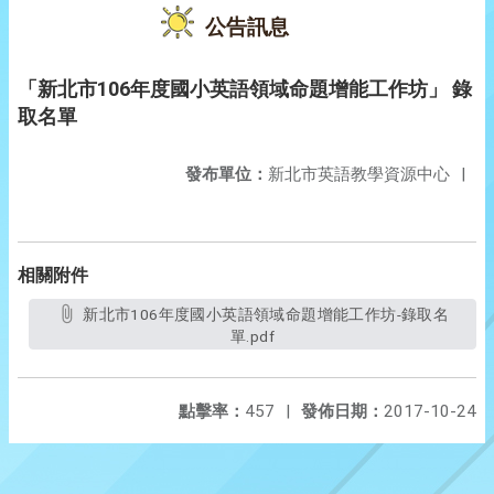
公告訊息
「新北市106年度國小英語領域命題增能工作坊」 錄
取名單
發布單位：
新北市英語教學資源中心
|
相關附件
新北市106年度國小英語領域命題增能工作坊-錄取名
單.pdf
點擊率：
457
|
發佈日期：
2017-10-24