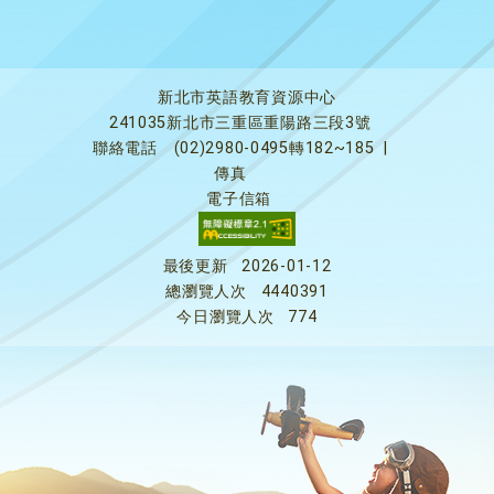
新北市英語教育資源中心
241035新北市三重區重陽路三段3號
聯絡電話
(02)2980-0495轉182~185
|
傳真
電子信箱
最後更新
2026-01-12
總瀏覽人次
4440391
今日瀏覽人次
774