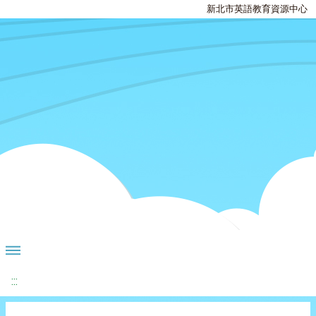
新北市英語教育資源中心
:::