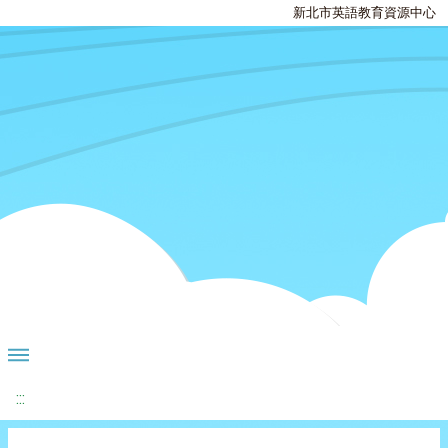
新北市英語教育資源中心
:::