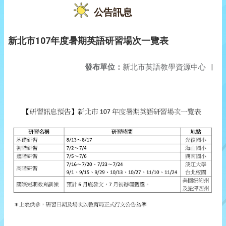
公告訊息
新北市107年度暑期英語研習場次一覽表
發布單位：
新北市英語教學資源中心
|