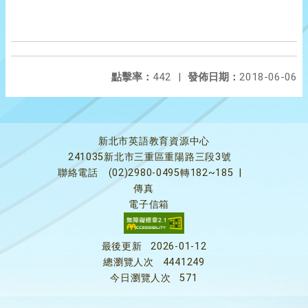
點擊率：
442
|
發佈日期：
2018-06-06
新北市英語教育資源中心
241035新北市三重區重陽路三段3號
聯絡電話
(02)2980-0495轉182~185
|
傳真
電子信箱
最後更新
2026-01-12
總瀏覽人次
4441249
今日瀏覽人次
571